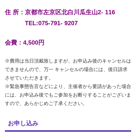
住 所：京都市左京区北白川瓜生山2‐ 116
TEL:075-791‐ 9207
会費：4,500円
※費用は当日頂戴致しますが、お申込み後のキャンセルは
できませんので、万一 キャンセルの場合には、後日請求
させていただきます。
※緊急事態告言などにより、主催者から要請があった場合
には、お申込み後でもご参加をお断りすることがございま
すので、あらかじめご了承ください。
お申し込み