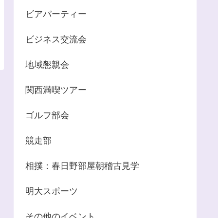
ビアパーティー
ビジネス交流会
地域懇親会
関西満喫ツアー
ゴルフ部会
競走部
相撲：春日野部屋朝稽古見学
明大スポーツ
その他のイベント