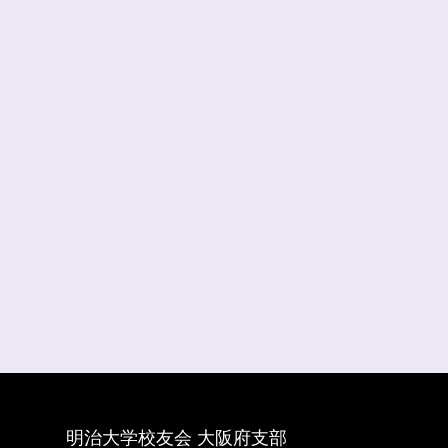
明治大学校友会 大阪府支部