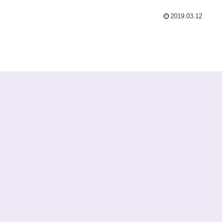
2019.03.12