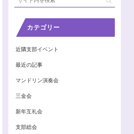
カテゴリー
近隣支部イベント
最近の記事
マンドリン演奏会
三金会
新年互礼会
支部総会