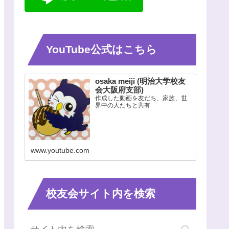
YouTube公式はこちら
osaka meiji (明治大学校友
会大阪府支部)
作成した動画を友だち、家族、世
界中の人たちと共有
www.youtube.com
校友会サイト内を検索