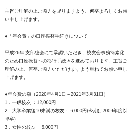
主旨ご理解の上ご協力を賜りますよう、何卒よろしくお願
い申し上げます。
●「年会費」の口座振替手続きについて
平成26年 支部総会にて承認いただき、校友会事務簡素化
のため口座振替への移行手続きを進めております。主旨ご
理解の上、何卒ご協力いただけますよう重ねてお願い申し
上げます。
●年会費の額（2020年4月1日～2021年3月31日）
1．一般校友 ：12,000円
2．大学卒業後10未満の校友： 6,000円(今期は2009年度以
降卒)
3．女性の校友： 6,000円