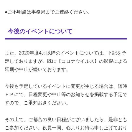
●ご不明点は事務局までご連絡ください。
今後のイベントについて
また、2020年度4月以降のイベントについては、下記を予
定しておりますが、既に【コロナウイルス】の影響による
延期や中止が続いております。
今後も予定しているイベントに変更が生じる場合は、随時
ＨＰにて、日程変更や中止等のお知らせを掲載する予定で
すので、ご承知おきください。
その上で、ご都合の良い日程がございましたら、是非とも
ご参加ください。役員一同、心よりお待ち申し上げており