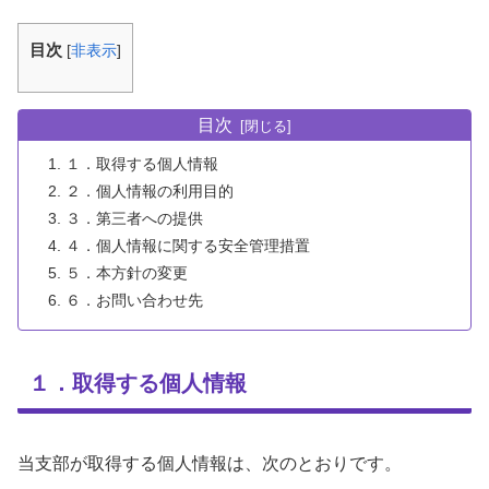
目次
[
非表示
]
目次
１．取得する個人情報
２．個人情報の利用目的
３．第三者への提供
４．個人情報に関する安全管理措置
５．本方針の変更
６．お問い合わせ先
１．取得する個人情報
当支部が取得する個人情報は、次のとおりです。