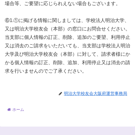
場合等、ご要望に応じられえない場合もございます。
⑥1.①に掲げる情報に関しましては、学校法人明治大学、
又は明治大学校友会（本部）の窓口にお問合せください。
当支部に個人情報の訂正、削除、追加のご要望、利用停止
又は消去のご請求をいただいても、当支部は学校法人明治
大学及び明治大学校友会（本部）に対して、請求者様にか
かる個人情報の訂正、削除、追加、利用停止又は消去の請
求を行いませんのでご了承ください。
明治大学校友会大阪府運営事務局
ホーム