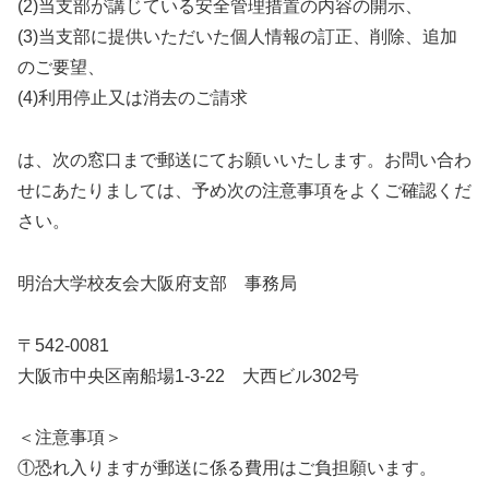
(2)当支部が講じている安全管理措置の内容の開示、
(3)当支部に提供いただいた個人情報の訂正、削除、追加
のご要望、
(4)利用停止又は消去のご請求
は、次の窓口まで郵送にてお願いいたします。お問い合わ
せにあたりましては、予め次の注意事項をよくご確認くだ
さい。
明治大学校友会大阪府支部 事務局
〒542-0081
大阪市中央区南船場1-3-22 大西ビル302号
＜注意事項＞
①恐れ入りますが郵送に係る費用はご負担願います。