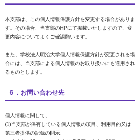
本支部は、この個人情報保護方針を変更する場合がありま
す。その場合、当支部のHPにて掲載いたしますので、変
更内容についてよくご確認願います。
また、学校法人明治大学個人情報保護方針が変更される場
合には、当支部による個人情報のお取り扱いにも適用され
るものとします。
６．お問い合わせ先
個人情報に関して、
(1)当支部が保有している個人情報の項目、利用目的又は
第三者提供の記録の開示、