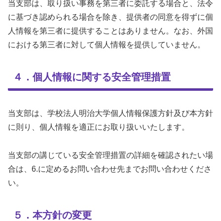
当支部は、取り扱い事務を第三者に委託する場合と、法令
に基づき認められる場合を除き、提供者の同意を得ずに個
人情報を第三者に提供することはありません。なお、外国
における第三者に対して個人情報を提供していません。
４．個人情報に関する安全管理措置
当支部は、学校法人明治大学個人情報保護方針及び本方針
に則り、個人情報を適正にお取り扱いいたします。
当支部の講じている安全管理措置の詳細を確認されたい場
合は、6.に定めるお問い合わせ先までお問い合わせくださ
い。
５．本方針の変更