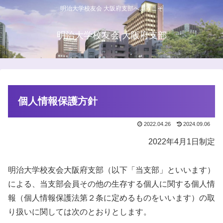
明治大学校友会 大阪府支部へようこそ
明治大学校友会 大阪府支部
個人情報保護方針
2022.04.26
2024.09.06
2022年4月1日制定
明治大学校友会大阪府支部（以下「当支部」といいます）
による、当支部会員その他の生存する個人に関する個人情
報（個人情報保護法第２条に定めるものをいいます）の取
り扱いに関しては次のとおりとします。